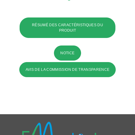
RÉSUMÉ DES CARACTÉRISTIQUES DU
PRODUIT
NOTICE
AVIS DE LA COMMISSION DE TRANSPARENCE