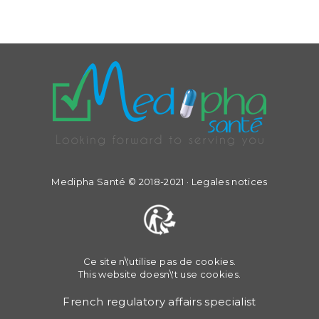
Medipha Santé © 2018-2021 ·
Legales notices
Ce site n\'utilise pas de cookies.
This website doesn\'t use cookies.
French regulatory affairs specialist