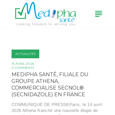
subject
ACTUALITÉS
16 AVRIL 2026
0 COMMENTS
MEDIPHA SANTÉ, FILIALE DU
GROUPE ATHENA,
COMMERCIALISE SECNOL®
(SECNIDAZOLE) EN FRANCE
COMMUNIQUÉ DE PRESSEParis, le 14 avril
2026 Athena franchit une nouvelle étape de