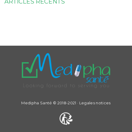
ARTICLES RÉCENTS
Medipha Santé © 2018-2021 ·
Legales notices