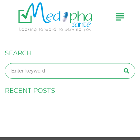
subject
SEARCH
RECENT POSTS